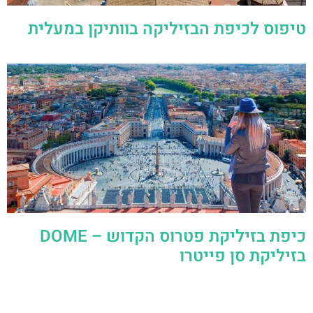
טיפוס לכיפת הבזיליקה בוותיקן במעלית
כיפת בזיליקת פטרוס הקדוש – DOME
בזיליקת סן פייטרו