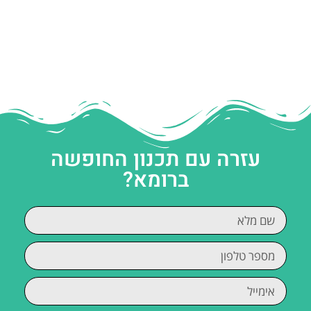
עזרה עם תכנון החופשה
ברומא?