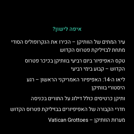
איפה לישון?
עיר המתים של הוותיקן – הכירו את הנקרופוליס הסודי
מתחת לבזיליקת פטרוס הקדוש
טקס האפיפיור ביום רביעי בוותיקן בכיכר פטרוס
הקדוש – קבוע בימי רביעי
ליאו ה-14: האפיפיור האמריקני הראשון – רגע
היסטורי בוותיקן
ותיקן כרטיסים כולל דילוג על התורים בכניסה
חדרי הקבורה של האפיפיורים בבזיליקת פטרוס הקדוש
מערות הוותיקן – Vatican Grottoes