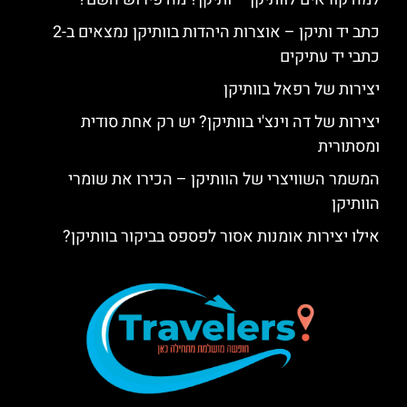
כתב יד ותיקן – אוצרות היהדות בוותיקן נמצאים ב-2
כתבי יד עתיקים
יצירות של רפאל בוותיקן
יצירות של דה וינצ'י בוותיקן? יש רק אחת סודית
ומסתורית
המשמר השוויצרי של הוותיקן – הכירו את שומרי
הוותיקן
אילו יצירות אומנות אסור לפספס בביקור בוותיקן?