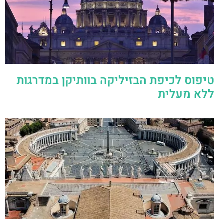
טיפוס לכיפת הבזיליקה בוותיקן במדרגות
ללא מעלית