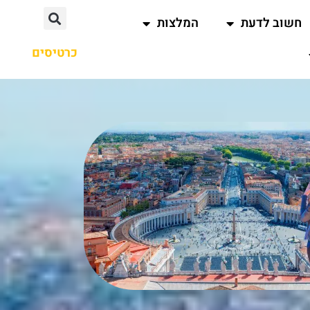
חשוב לדעת
המלצות
כרטיסים