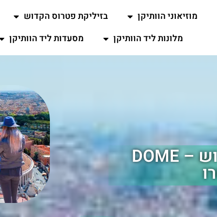
מוזיאוני הוותיקן
בזיליקת פטרוס הקדוש
מלונות ליד הוותיקן
מסעדות ליד הוותיקן
כיפת בזיליקת פטרוס הקדוש – DOME
ו