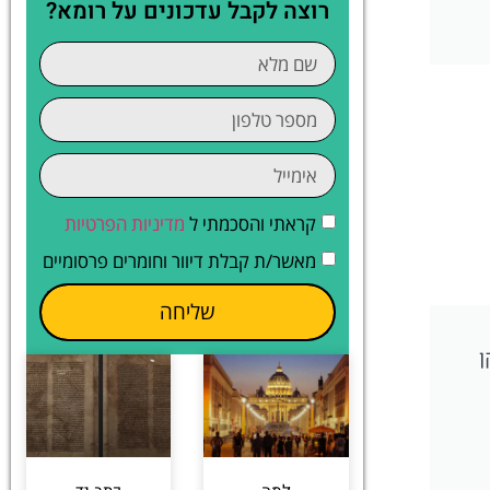
רוצה לקבל עדכונים על רומא?
קראתי והסכמתי ל
מדיניות הפרטיות
מאשר/ת קבלת דיוור וחומרים פרסומיים
שליחה
ן