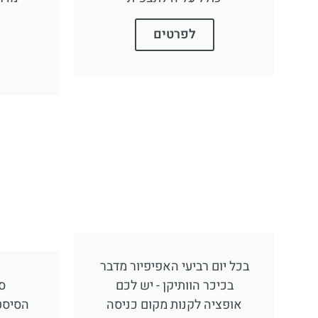
לפרטים
בכל יום רביעי האפיפיור מדבר
בכיכר הוותיקן - יש לכם
ס
אופציה לקנות מקום כניסה
הסיסטי