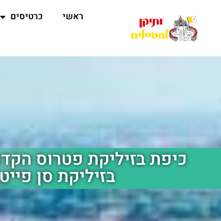
ראשי
כרטיסים
בזיליקת סן פייטר