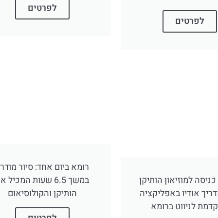
לפרטים
לפרטים
רומא ביום אחד: סיור מודר
כניסה למוזיאון הותיקן
במשך 6.5 שעות המכיל א
דריך אודיו באפליקציה
הותיקן והקולוסיאום
דמת לניווט ברומא