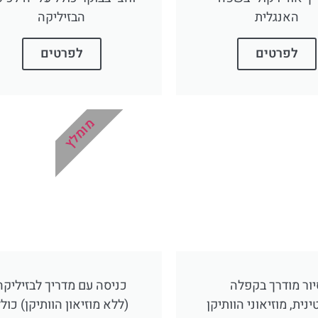
האנגלית
הבזיליקה
לפרטים
לפרטים
מומלץ
יור מודרך בקפלה
כניסה עם מדריך לבזיליקה
נית, מוזיאוני הוותיקן
(ללא מוזיאון הוותיקן) כול