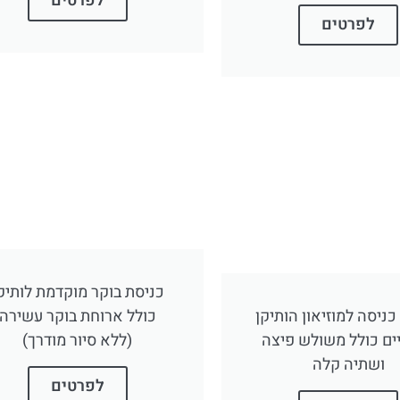
לפרטים
לפרטים
כניסת בוקר מוקדמת לותיק
כניסה למוזיאון הותיקן
כולל ארוחת בוקר עשירה
ים כולל משולש פיצה
(ללא סיור מודרך)
ושתיה קלה
לפרטים