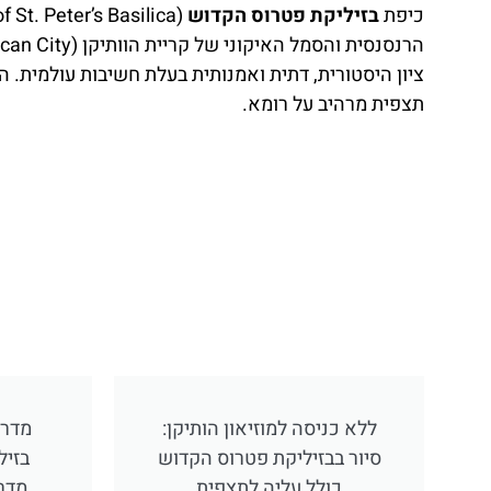
כיפת
בזיליקת פטרוס הקדוש
ציון היסטורית, דתית ואמנותית בעלת חשיבות עולמית.
תצפית מרהיב על רומא.
ללא כניסה למוזיאון הותיקן:
מדרי
סיור בבזיליקת פטרוס הקדוש
בזיל
כולל עליה לתצפית
מדרי