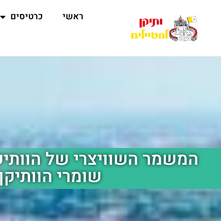
ראשי
כרטיסים
המשמר השוויצרי של הוותיקן
שומרי הוותיקן