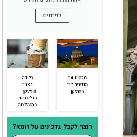
לפרטים
מלונות עם
גלידה
מרפסת ליד
באזור
הוותיקן
הוותיקן –
הגלידריות
המומלצות
רוצה לקבל עדכונים על רומא?