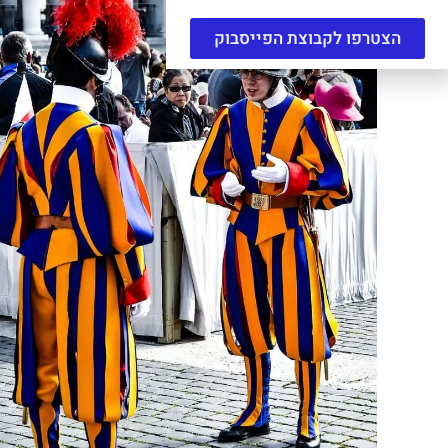
הצטרפו לקבוצת הפייסבוק