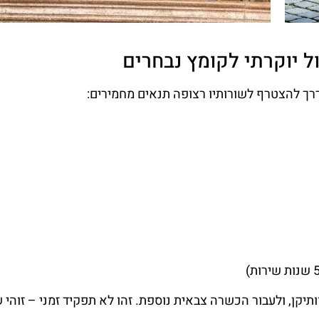
 יוקרתי לקומץ נבחרים
תיקן, ולעבור הכשרה צבאית נוספת. זהו לא תפקיד זמני – זוהי 