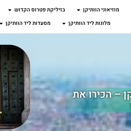
מוזיאוני הוותיקן
בזיליקת פטרוס הקדוש
מלונות ליד הוותיקן
מסעדות ליד הוותיקן
 – הכירו את