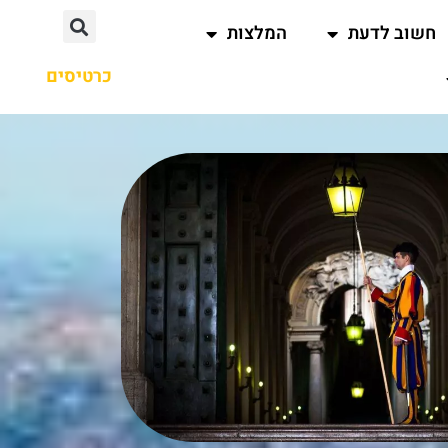
חשוב לדעת
המלצות
כרטיסים