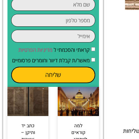
קראתי והסכמתי ל
מדיניות הפרטיות
מאשר/ת קבלת דיוור וחומרים פרסומיים
שליחה
למה
כתב יד
שליחות
קוראים
ותיקן –