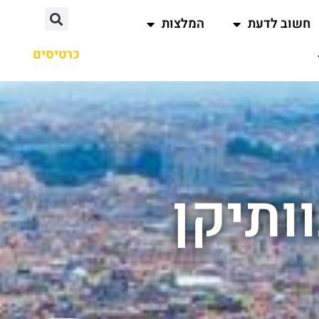
חשוב לדעת
המלצות
כרטיסים
ותיקן