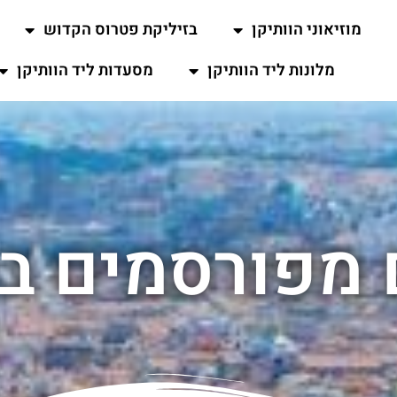
מוזיאוני הוותיקן
בזיליקת פטרוס הקדוש
מלונות ליד הוותיקן
מסעדות ליד הוותיקן
מפורסמים בו