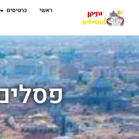
ראשי
כרטיסים
פסלים 