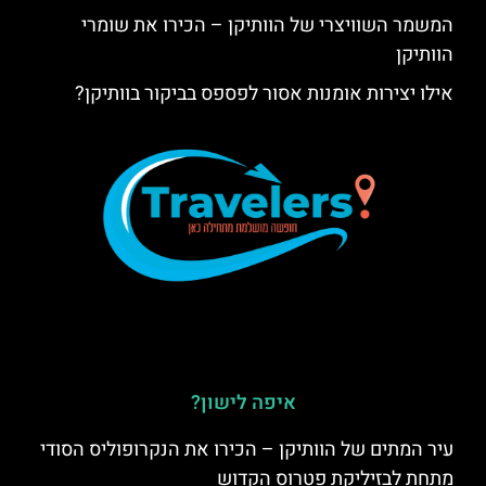
המשמר השוויצרי של הוותיקן – הכירו את שומרי
הוותיקן
אילו יצירות אומנות אסור לפספס בביקור בוותיקן?
איפה לישון?
עיר המתים של הוותיקן – הכירו את הנקרופוליס הסודי
מתחת לבזיליקת פטרוס הקדוש