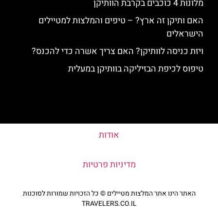
מלונות 4 כוכבים בקרבת הוותיקן
האם ותיקן זה ארץ? – טיפים והמלצות למטיילים
הישראלים
ויזת כניסה לוותיקן? האם צריך אשרה כדי להכנס?
טיפוס לכיפת הבזיליקה בוותיקן במעלית
אודות
מדיניות פרטיות
האתר הינו אתר המלצות מטיילים © כל הזכויות שמורות לסוכנות
TRAVELERS.CO.IL