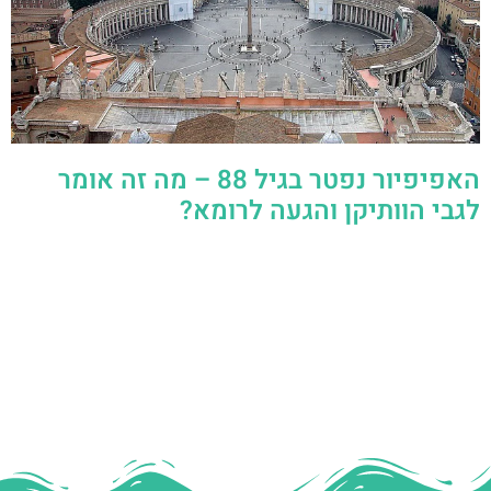
האפיפיור נפטר בגיל 88 – מה זה אומר
לגבי הוותיקן והגעה לרומא?