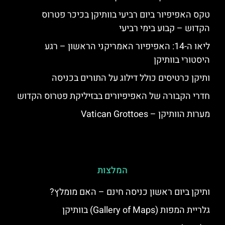
טקס האפיפיור ביום רביעי בוותיקן בכיכר פטרוס
הקדוש – קבוע בימי רביעי
ליאו ה-14: האפיפיור האמריקני הראשון – רגע
היסטורי בוותיקן
ותיקן כרטיסים כולל דילוג על התורים בכניסה
חדרי הקבורה של האפיפיורים בבזיליקת פטרוס הקדוש
מערות הוותיקן – Vatican Grottoes
המלצות
ותיקן ביום ראשון כניסה חינם – האם מומלץ?
גלריית המפות (Gallery of Maps) בוותיקן