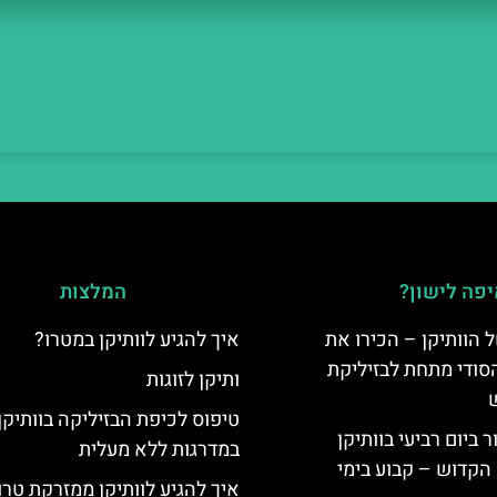
פה לישון?
המלצות
 הוותיקן – הכירו את
איך להגיע לוותיקן במטרו?
סודי מתחת לבזיליקת
ותיקן לזוגות
טיפוס לכיפת הבזיליקה בוותיקן
ביום רביעי בוותיקן
במדרגות ללא מעלית
הקדוש – קבוע בימי
איך להגיע לוותיקן ממזרקת טרוו