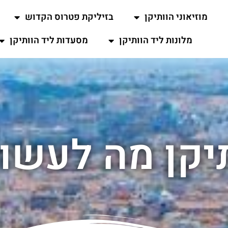
מוזיאוני הוותיקן
בזיליקת פטרוס הקדוש
מלונות ליד הוותיקן
מסעדות ליד הוותיקן
יקן מה לעשו