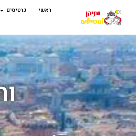
ראשי
כרטיסים
ות