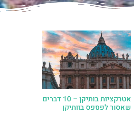
אטרקציות בותיקן – 10 דברים
שאסור לפספס בוותיקן