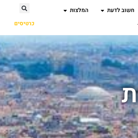
חשוב לדעת
המלצות
כרטיסים
ת