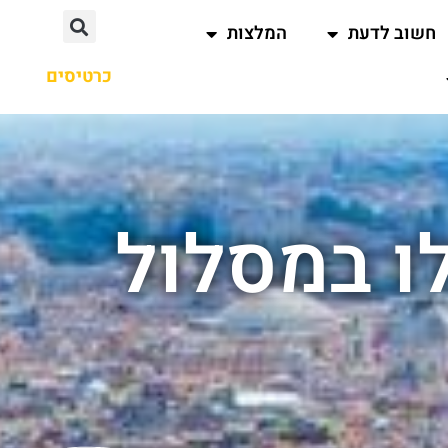
חשוב לדעת
המלצות
כרטיסים
לו במסלול