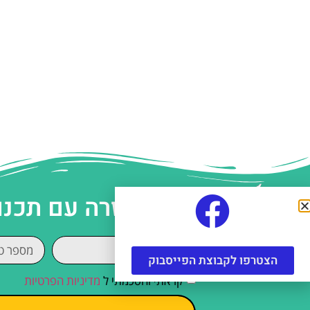
עזרה עם תכנו
הצטרפו לקבוצת הפייסבוק
קראתי והסכמתי ל
מדיניות הפרטיות