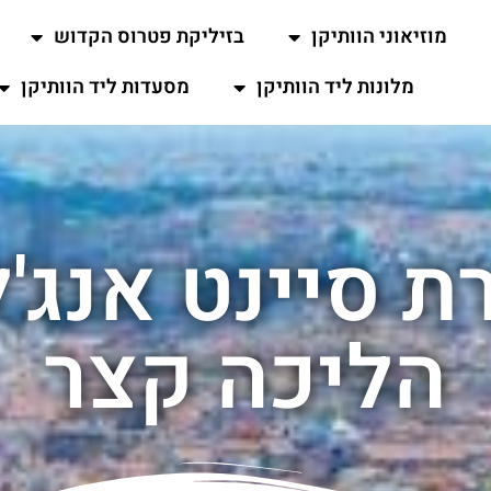
מוזיאוני הוותיקן
בזיליקת פטרוס הקדוש
מלונות ליד הוותיקן
מסעדות ליד הוותיקן
רת סיינט אנג'
הליכה קצר