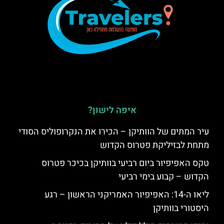
איפה לישון?
עיר המתים של הוותיקן – הכירו את הנקרופוליס הסודי
מתחת לבזיליקת פטרוס הקדוש
טקס האפיפיור ביום רביעי בוותיקן בכיכר פטרוס
הקדוש – קבוע בימי רביעי
ליאו ה-14: האפיפיור האמריקני הראשון – רגע
היסטורי בוותיקן