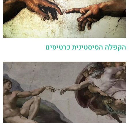
הקפלה הסיסטינית כרטיסים