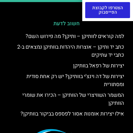
הצטרפו לקבוצת
הפייסבוק
חשוב לדעת
למה קוראים לוותיקן – ותיקן? מה פירוש השם?
כתב יד ותיקן – אוצרות היהדות בוותיקן נמצאים ב-2
כתבי יד עתיקים
יצירות של רפאל בוותיקן
יצירות של דה וינצ'י בוותיקן? יש רק אחת סודית
ומסתורית
המשמר השוויצרי של הוותיקן – הכירו את שומרי
הוותיקן
אילו יצירות אומנות אסור לפספס בביקור בוותיקן?