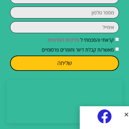
קראתי והסכמתי ל
מדיניות הפרטיות
מאשר/ת קבלת דיוור וחומרים פרסומיים
שליחה