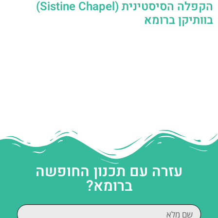
הקפלה הסיסטינית (Sistine Chapel)
בוותיקן ברומא
עזרה עם תכנון החופשה
ברומא?