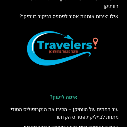
הוותיקן
אילו יצירות אומנות אסור לפספס בביקור בוותיקן?
איפה לישון?
עיר המתים של הוותיקן – הכירו את הנקרופוליס הסודי
מתחת לבזיליקת פטרוס הקדוש