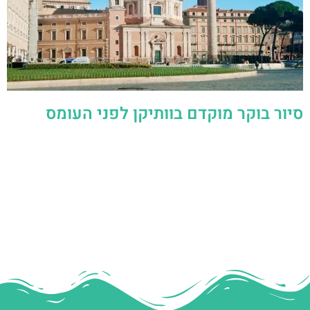
סיור בוקר מוקדם בוותיקן לפני העומס