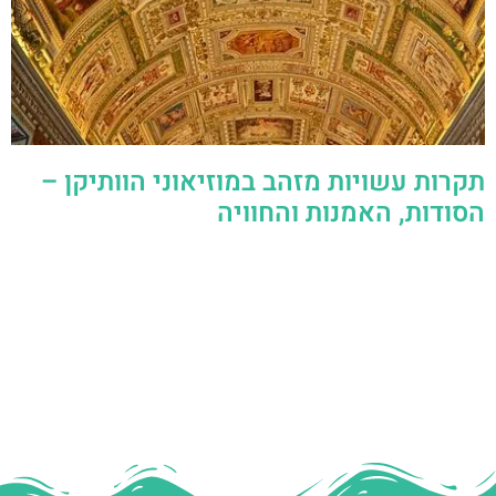
תקרות עשויות מזהב במוזיאוני הוותיקן –
הסודות, האמנות והחוויה