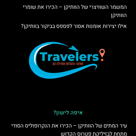
המשמר השוויצרי של הוותיקן – הכירו את שומרי
הוותיקן
אילו יצירות אומנות אסור לפספס בביקור בוותיקן?
איפה לישון?
עיר המתים של הוותיקן – הכירו את הנקרופוליס הסודי
מתחת לבזיליקת פטרוס הקדוש