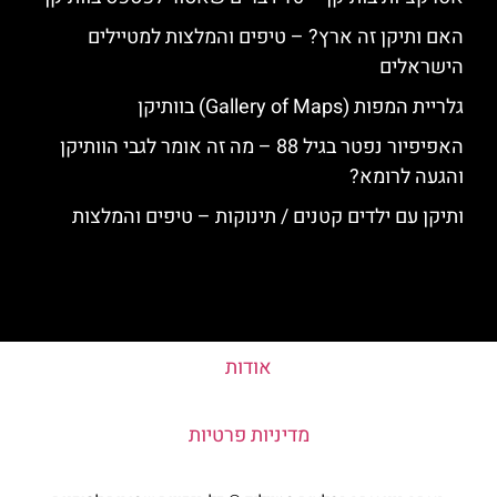
האם ותיקן זה ארץ? – טיפים והמלצות למטיילים
הישראלים
גלריית המפות (Gallery of Maps) בוותיקן
האפיפיור נפטר בגיל 88 – מה זה אומר לגבי הוותיקן
והגעה לרומא?
ותיקן עם ילדים קטנים / תינוקות – טיפים והמלצות
אודות
מדיניות פרטיות