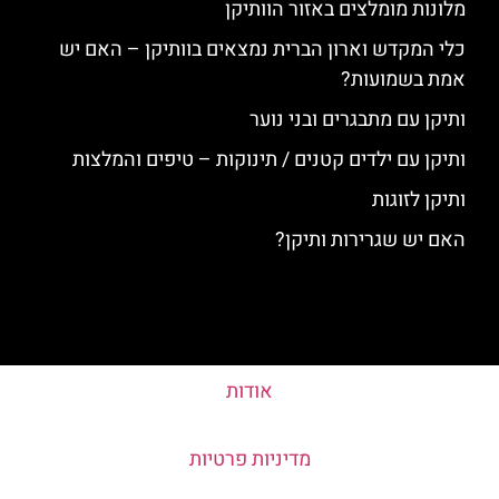
מלונות מומלצים באזור הוותיקן
כלי המקדש וארון הברית נמצאים בוותיקן – האם יש
אמת בשמועות?
ותיקן עם מתבגרים ובני נוער
ותיקן עם ילדים קטנים / תינוקות – טיפים והמלצות
ותיקן לזוגות
האם יש שגרירות ותיקן?
אודות
מדיניות פרטיות