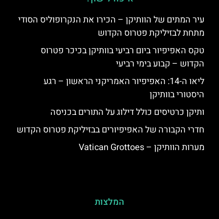
עיר המתים של הוותיקן – הכירו את הנקרופוליס הסודי
מתחת לבזיליקת פטרוס הקדוש
טקס האפיפיור ביום רביעי בוותיקן בכיכר פטרוס
הקדוש – קבוע בימי רביעי
ליאו ה-14: האפיפיור האמריקני הראשון – רגע
היסטורי בוותיקן
ותיקן כרטיסים כולל דילוג על התורים בכניסה
חדרי הקבורה של האפיפיורים בבזיליקת פטרוס הקדוש
מערות הוותיקן – Vatican Grottoes
המלצות