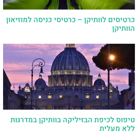
כרטיסים לוותיקן – כרטיסי כניסה למוזיאון
הוותיקן
טיפוס לכיפת הבזיליקה בוותיקן במדרגות
ללא מעלית