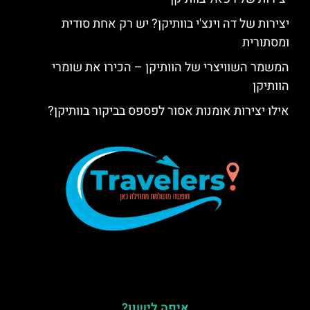
יצירות של דה וינצ'י בוותיקן? יש רק אחת סודית
ומסתורית
המשמר השוויצרי של הוותיקן – הכירו את שומרי
הוותיקן
אילו יצירות אומנות אסור לפספס בביקור בוותיקן?
איפה לישון?