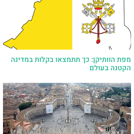
מפת הוותיקן: כך תתמצאו בקלות במדינה
הקטנה בעולם