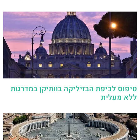
טיפוס לכיפת הבזיליקה בוותיקן במדרגות
ללא מעלית