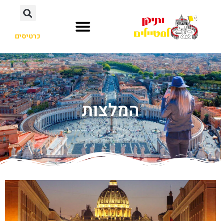
כרטיסים
המלצות