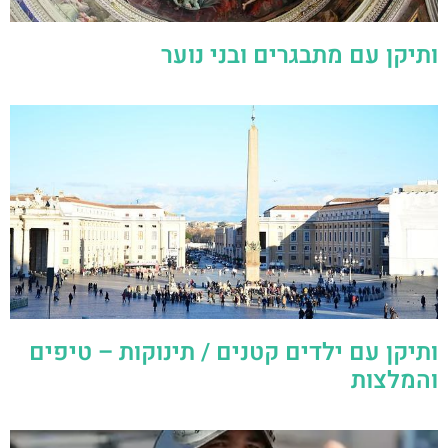
ותיקן עם מתבגרים ובני נוער
ותיקן עם ילדים קטנים / תינוקות – טיפים
והמלצות