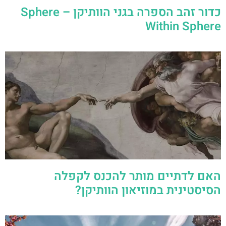
כדור זהב הספרה בגני הוותיקן – Sphere
Within Sphere
האם לדתיים מותר להכנס לקפלה
הסיסטינית במוזיאון הוותיקן?