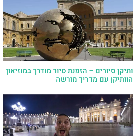
ותיקן סיורים – הזמנת סיור מודרך במוזיאון
הוותיקן עם מדריך מורשה