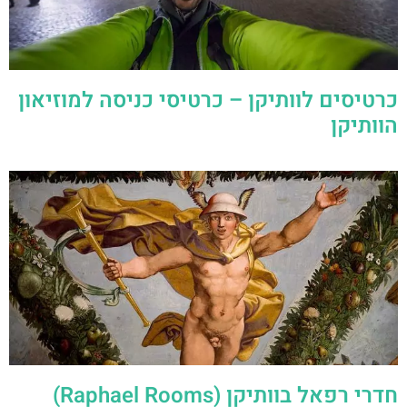
כרטיסים לוותיקן – כרטיסי כניסה למוזיאון
הוותיקן
חדרי רפאל בוותיקן (Raphael Rooms)