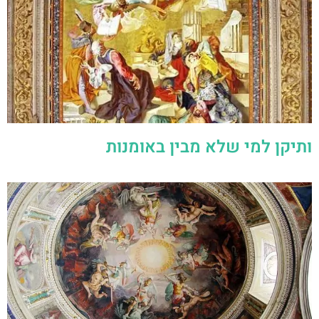
ותיקן למי שלא מבין באומנות