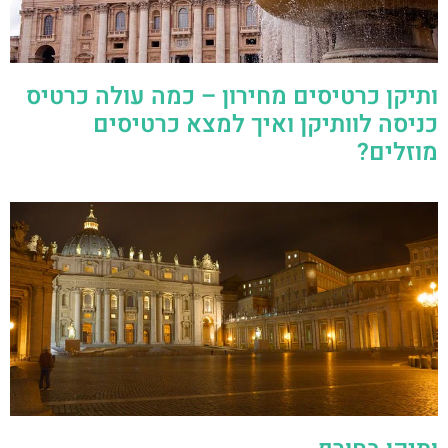
ותיקן כרטיסים מחירון – כמה עולה כרטיס
כניסה לוותיקן ואיך למצא כרטיסים
מוזלים?