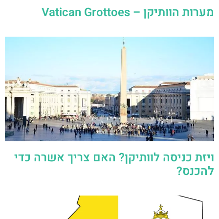
מערות הוותיקן – Vatican Grottoes
ויזת כניסה לוותיקן? האם צריך אשרה כדי
להכנס?