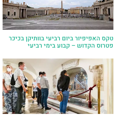
טקס האפיפיור ביום רביעי בוותיקן בכיכר
פטרוס הקדוש – קבוע בימי רביעי