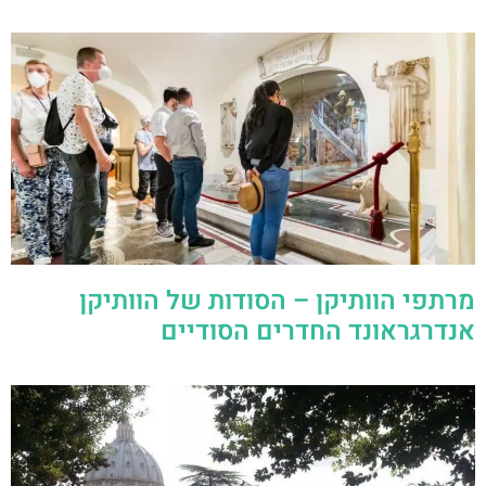
מרתפי הוותיקן – הסודות של הוותיקן
אנדרגראונד החדרים הסודיים