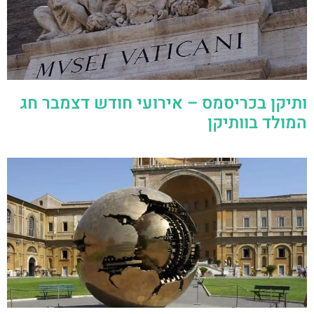
ותיקן בכריסמס – אירועי חודש דצמבר חג
המולד בוותיקן