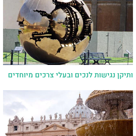
ותיקן נגישות לנכים ובעלי צרכים מיוחדים