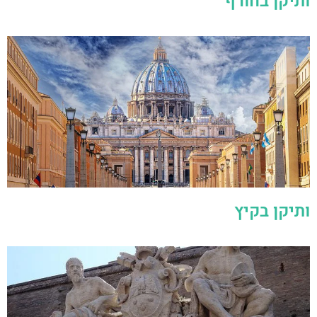
ותיקן בחורף
ותיקן בקיץ