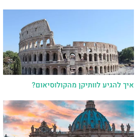
איך להגיע לוותיקן מהקולוסיאום?