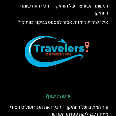
המשמר השוויצרי של הוותיקן – הכירו את שומרי
הוותיקן
אילו יצירות אומנות אסור לפספס בביקור בוותיקן?
איפה לישון?
עיר המתים של הוותיקן – הכירו את הנקרופוליס הסודי
מתחת לבזיליקת פטרוס הקדוש