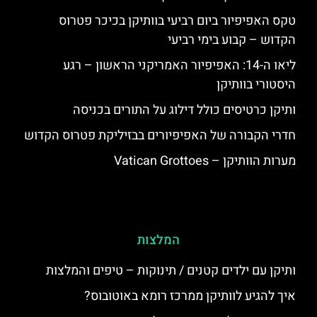
טקס האפיפיור ביום רביעי בוותיקן בכיכר פטרוס
הקדוש – קבוע בימי רביעי
ליאו ה-14: האפיפיור האמריקני הראשון – רגע
היסטורי בוותיקן
ותיקן כרטיסים כולל דילוג על התורים בכניסה
חדרי הקבורה של האפיפיורים בבזיליקת פטרוס הקדוש
מערות הוותיקן – Vatican Grottoes
המלצות
ותיקן עם ילדים קטנים / תינוקות – טיפים והמלצות
איך להגיע לוותיקן ממרכז רומא באוטובוס?