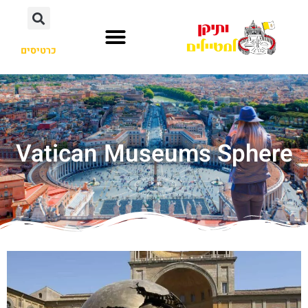
כרטיסים
Vatican Museums Sphere