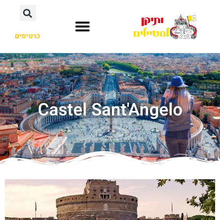
כרטיסים
Castel Sant'Angelo