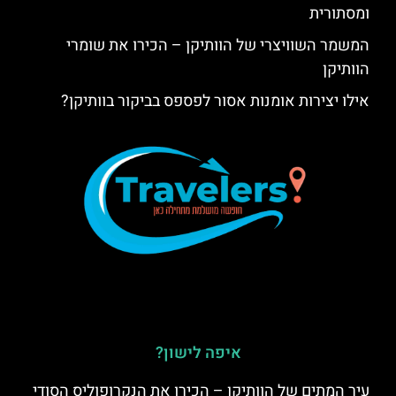
ומסתורית
המשמר השוויצרי של הוותיקן – הכירו את שומרי
הוותיקן
אילו יצירות אומנות אסור לפספס בביקור בוותיקן?
איפה לישון?
עיר המתים של הוותיקן – הכירו את הנקרופוליס הסודי