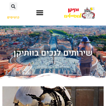
כרטיסים
שירותים לנכים בוותיקן