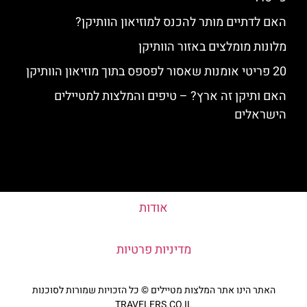
האם לדתיים מותר להכנס למוזיאון הוותיקן?
מלונות מומלצים באזור הוותיקן
20 פריטי אומנות שאסור לפספס בתוך מוזיאון הוותיקן
האם ותיקן זה ארץ? – טיפים והמלצות למטיילים
הישראלים
אודות
מדיניות פרטיות
האתר הינו אתר המלצות מטיילים © כל הזכויות שמורות לסוכנות
TRAVELERS.CO.IL