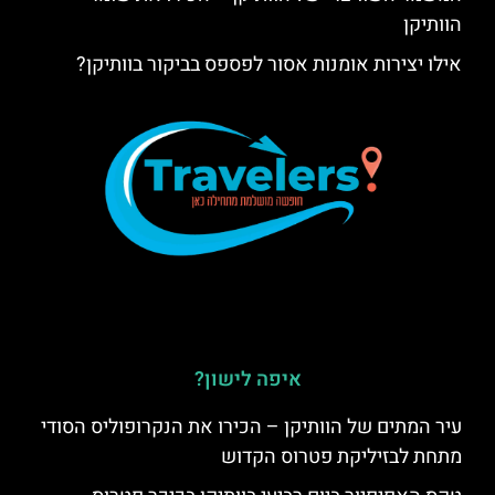
הוותיקן
אילו יצירות אומנות אסור לפספס בביקור בוותיקן?
איפה לישון?
עיר המתים של הוותיקן – הכירו את הנקרופוליס הסודי
מתחת לבזיליקת פטרוס הקדוש