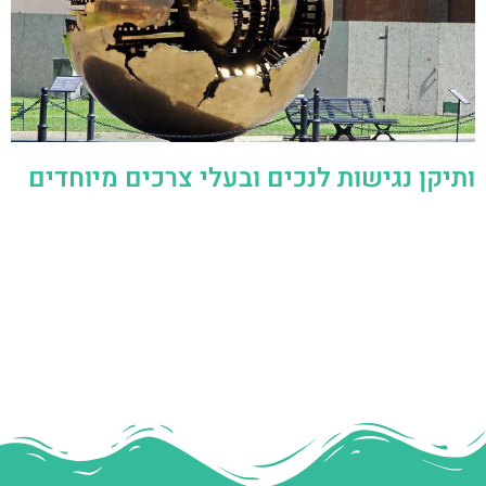
ותיקן נגישות לנכים ובעלי צרכים מיוחדים