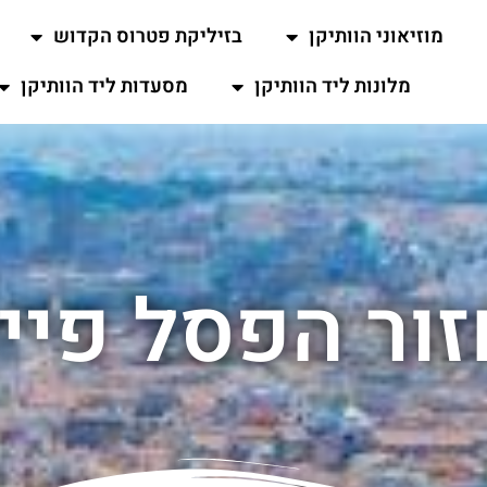
מוזיאוני הוותיקן
בזיליקת פטרוס הקדוש
מלונות ליד הוותיקן
מסעדות ליד הוותיקן
ור הפסל פיי