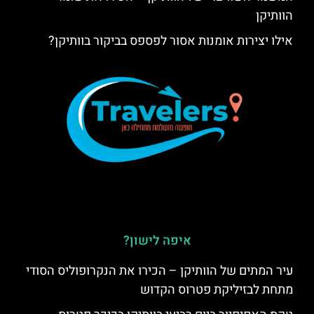
הוותיקן
אילו יצירות אומנות אסור לפספס בביקור בוותיקן?
איפה לישון?
עיר המתים של הוותיקן – הכירו את הנקרופוליס הסודי
מתחת לבזיליקת פטרוס הקדוש