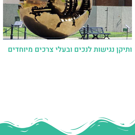
ותיקן נגישות לנכים ובעלי צרכים מיוחדים