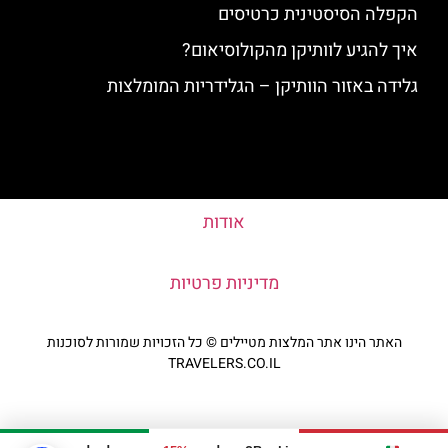
הקפלה הסיסטינית כרטיסים
איך להגיע לוותיקן מהקולוסיאום?
גלידה באזור הוותיקן – הגלידריות המומלצות
אודות
מדיניות פרטיות
האתר הינו אתר המלצות מטיילים © כל הזכויות שמורות לסוכנות
TRAVELERS.CO.IL