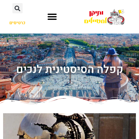
כרטיסים
קפלה הסיסטינית לנכים