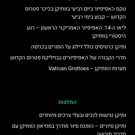
טקס האפיפיור ביום רביעי בוותיקן בכיכר פטרוס
הקדוש – קבוע בימי רביעי
ליאו ה-14: האפיפיור האמריקני הראשון – רגע
היסטורי בוותיקן
ותיקן כרטיסים כולל דילוג על התורים בכניסה
חדרי הקבורה של האפיפיורים בבזיליקת פטרוס הקדוש
מערות הוותיקן – Vatican Grottoes
המלצות
ותיקן נגישות לנכים ובעלי צרכים מיוחדים
ותיקן סיורים – הזמנת סיור מודרך במוזיאון הוותיקן עם
מדריך מורשה