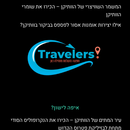
המשמר השוויצרי של הוותיקן – הכירו את שומרי
הוותיקן
אילו יצירות אומנות אסור לפספס בביקור בוותיקן?
איפה לישון?
עיר המתים של הוותיקן – הכירו את הנקרופוליס הסודי
מתחת לבזיליקת פטרוס הקדוש