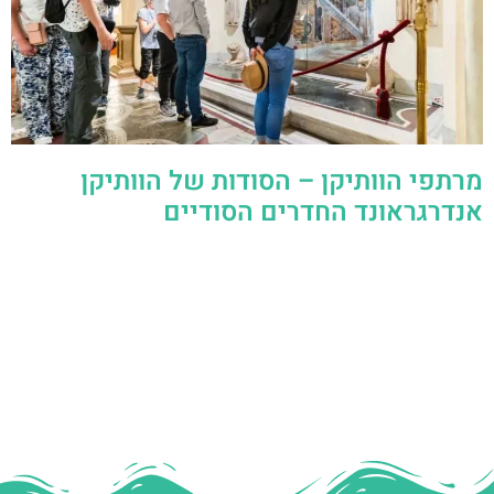
מרתפי הוותיקן – הסודות של הוותיקן
אנדרגראונד החדרים הסודיים