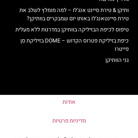
ותיקן & טירת סיינט אנג'לו – למה מומלץ לשלב את
טירת סיינטאנג'לו באותו יום שמבקרים בוותיקן?
טיפוס לכיפת הבזיליקה בוותיקן במדרגות ללא מעלית
כיפת בזיליקת פטרוס הקדוש – DOME בזיליקת סן
פייטרו
גני הוותיקן
אודות
מדיניות פרטיות