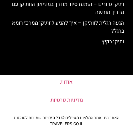
ותיקן סיורים – הזמנת סיור מודרך במוזיאון הוותיקן עם
מדריך מורשה
הגעה רגלית לוותיקן – איך להגיע לוותיקן ממרכז רומא
ברגל?
ותיקן בקיץ
אודות
מדיניות פרטיות
האתר הינו אתר המלצות מטיילים © כל הזכויות שמורות לסוכנות
TRAVELERS.CO.IL