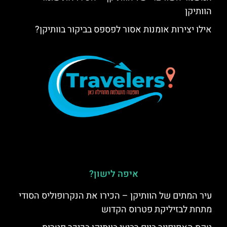
הוותיקן
אילו יצירות אומנות אסור לפספס בביקור בוותיקן?
איפה לישון?
עיר המתים של הוותיקן – הכירו את הנקרופוליס הסודי
מתחת לבזיליקת פטרוס הקדוש