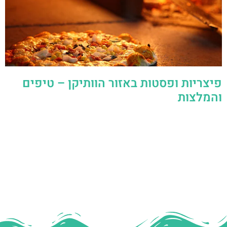
פיצריות ופסטות באזור הוותיקן – טיפים
והמלצות