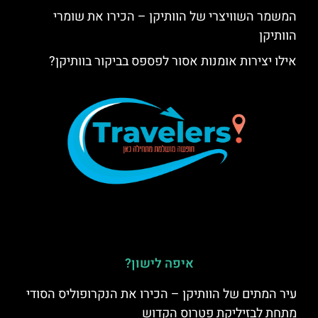
המשמר השוויצרי של הוותיקן – הכירו את שומרי
הוותיקן
אילו יצירות אומנות אסור לפספס בביקור בוותיקן?
איפה לישון?
עיר המתים של הוותיקן – הכירו את הנקרופוליס הסודי
מתחת לבזיליקת פטרוס הקדוש