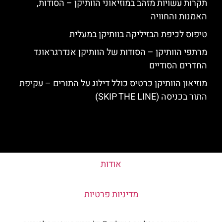
תקרות עשויות מזהב במוזיאוני הוותיקן – הסודות,
האמנות והחוויה
טיפוס לכיפת הבזיליקה בוותיקן במעלית
מרתפי הוותיקן – הסודות של הוותיקן אנדרגראונד
החדרים הסודיים
מוזיאון הוותיקן כרטיס כולל דילוג על התורים – עקיפת
התור בכניסה (SKIP THE LINE)
אודות
מדיניות פרטיות