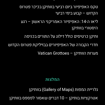
טקס האפיפיור ביום רביעי בוותיקן בכיכר פטרוס
הקדוש – קבוע בימי רביעי
ליאו ה-14: האפיפיור האמריקני הראשון – רגע
היסטורי בוותיקן
ותיקן כרטיסים כולל דילוג על התורים בכניסה
חדרי הקבורה של האפיפיורים בבזיליקת פטרוס הקדוש
מערות הוותיקן – Vatican Grottoes
המלצות
גלריית המפות (Gallery of Maps) בוותיקן
אטרקציות בותיקן – 10 דברים שאסור לפספס בוותיקן