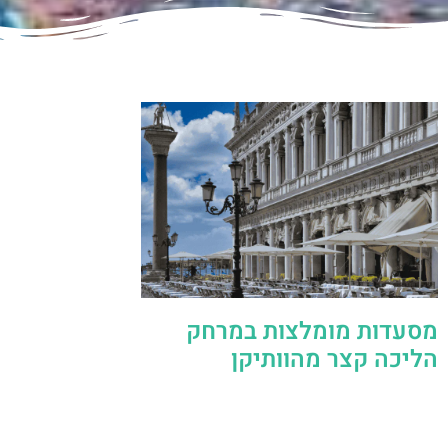
מסעדות מומלצות במרחק
הליכה קצר מהוותיקן