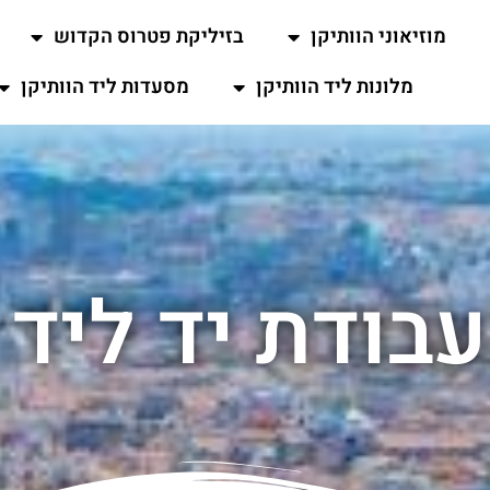
מוזיאוני הוותיקן
בזיליקת פטרוס הקדוש
מלונות ליד הוותיקן
מסעדות ליד הוותיקן
בודת יד ליד 