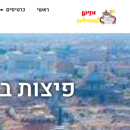
ראשי
כרטיסים
פיצות בע