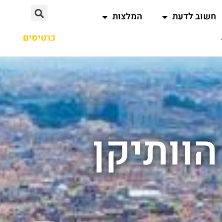
חשוב לדעת
המלצות
כרטיסים
הוותיקן