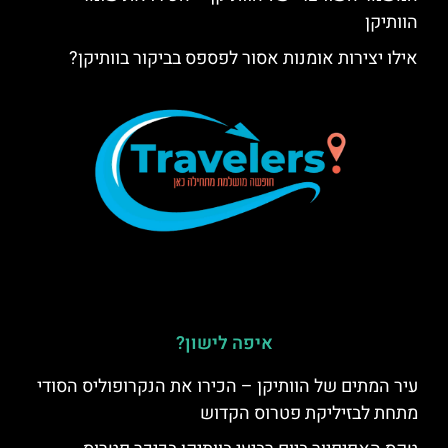
הוותיקן
אילו יצירות אומנות אסור לפספס בביקור בוותיקן?
איפה לישון?
עיר המתים של הוותיקן – הכירו את הנקרופוליס הסודי
מתחת לבזיליקת פטרוס הקדוש