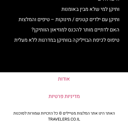
ותיקן למי שלא מבין באומנות
ותיקן עם ילדים קטנים / תינוקות – טיפים והמלצות
האם לדתיים מותר להכנס למוזיאון הוותיקן?
טיפוס לכיפת הבזיליקה בוותיקן במדרגות ללא מעלית
אודות
מדיניות פרטיות
האתר הינו אתר המלצות מטיילים © כל הזכויות שמורות לסוכנות
TRAVELERS.CO.IL