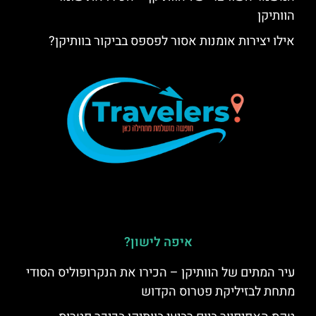
הוותיקן
אילו יצירות אומנות אסור לפספס בביקור בוותיקן?
איפה לישון?
עיר המתים של הוותיקן – הכירו את הנקרופוליס הסודי
מתחת לבזיליקת פטרוס הקדוש