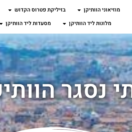
מוזיאוני הוותיקן
בזיליקת פטרוס הקדוש
מלונות ליד הוותיקן
מסעדות ליד הוותיקן
י נסגר הוותיק