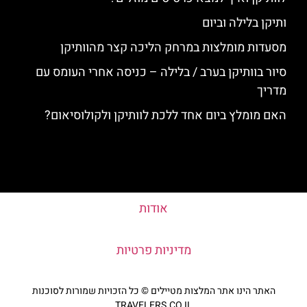
ותיקן בלילה וביום
מסעדות מומלצות במרחק הליכה קצר מהוותיקן
סיור בוותיקן בערב / בלילה – כניסה אחרי העומס עם
מדריך
האם מומלץ ביום אחד ללכת לוותיקן ולקולוסיאום?
אודות
מדיניות פרטיות
האתר הינו אתר המלצות מטיילים © כל הזכויות שמורות לסוכנות
TRAVELERS.CO.IL