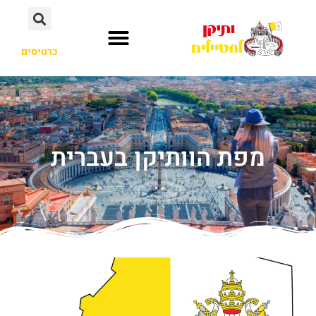
כרטיסים
מפת הוותיקן בעברית