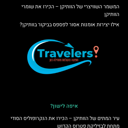
המשמר השוויצרי של הוותיקן – הכירו את שומרי
הוותיקן
אילו יצירות אומנות אסור לפספס בביקור בוותיקן?
איפה לישון?
עיר המתים של הוותיקן – הכירו את הנקרופוליס הסודי
מתחת לבזיליקת פטרוס הקדוש