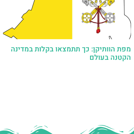
מפת הוותיקן: כך תתמצאו בקלות במדינה
הקטנה בעולם