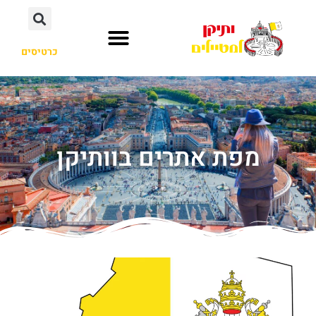
כרטיסים
מפת אתרים בוותיקן