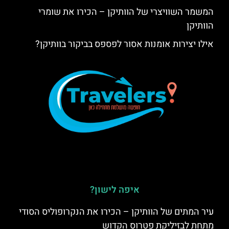
המשמר השוויצרי של הוותיקן – הכירו את שומרי
הוותיקן
אילו יצירות אומנות אסור לפספס בביקור בוותיקן?
איפה לישון?
עיר המתים של הוותיקן – הכירו את הנקרופוליס הסודי
מתחת לבזיליקת פטרוס הקדוש