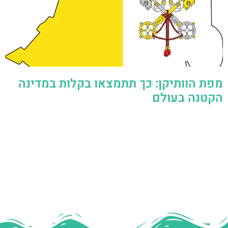
מפת הוותיקן: כך תתמצאו בקלות במדינה
הקטנה בעולם