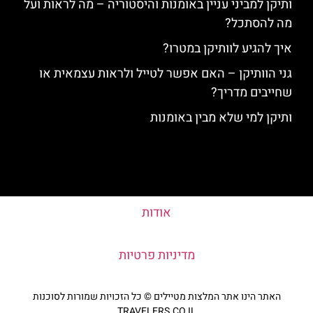
ותיקן למביני עניין באומנות והיסטוריה – מה לראות ועל
מה להסתכל?
איך להגיע לוותיקן במטרו?
גני הוותיקן – האם אפשר לטייל ולראות עצמאית או
שחייבים מדריך?
ותיקן למי שלא מבין באומנות
אודות
מדיניות פרטיות
האתר הינו אתר המלצות מטיילים © כל הזכויות שמורות לסוכנות
TRAVELERS.CO.IL