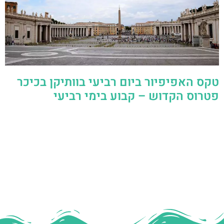
טקס האפיפיור ביום רביעי בוותיקן בכיכר
פטרוס הקדוש – קבוע בימי רביעי