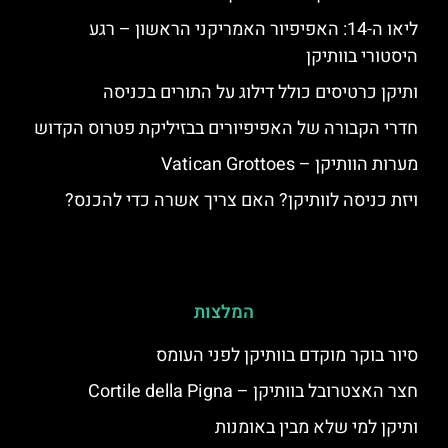
ליאו ה-14: האפיפיור האמריקני הראשון – רגע
היסטורי בוותיקן
ותיקן כרטיסים כולל דילוג על התורים בכניסה
חדרי הקבורה של האפיפיורים בבזיליקת פטרוס הקדוש
מערות הוותיקן – Vatican Grottoes
ויזת כניסה לוותיקן? האם צריך אשרה כדי להכנס?
המלצות
סיור בוקר מוקדם בוותיקן לפני העומס
חצר האצטרובל בוותיקן – Cortile della Pigna
ותיקן למי שלא מבין באומנות