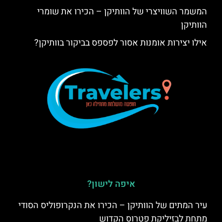
המשמר השוויצרי של הוותיקן – הכירו את שומרי
הוותיקן
אילו יצירות אומנות אסור לפספס בביקור בוותיקן?
איפה לישון?
עיר המתים של הוותיקן – הכירו את הנקרופוליס הסודי
מתחת לבזיליקת פטרוס הקדוש