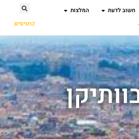
חשוב לדעת
המלצות
כרטיסים
וותיקן