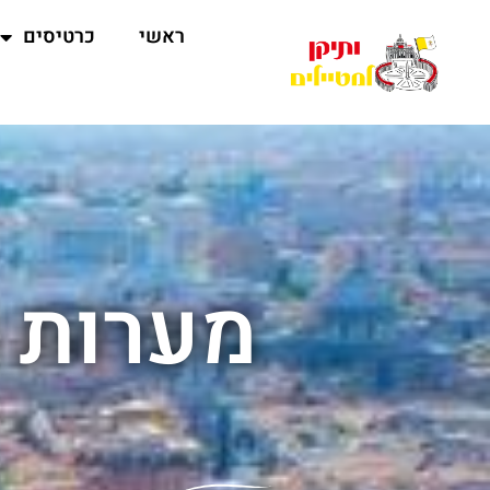
ראשי
כרטיסים
מערות ת