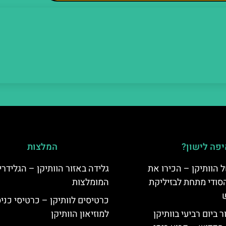
פה לישון?
המלצות
 הוותיקן – הכירו את
גלידה באזור הוותיקן – הגלידרי
סודי מתחת לבזיליקת
המומלצות
כרטיסים לוותיקן – כרטיסי כני
ביום רביעי בוותיקן
למוזיאון הוותיקן