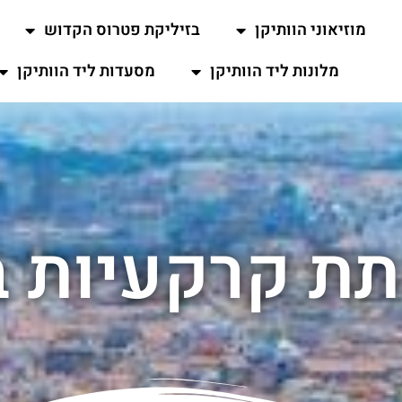
מוזיאוני הוותיקן
בזיליקת פטרוס הקדוש
מלונות ליד הוותיקן
מסעדות ליד הוותיקן
ת קרקעיות ב