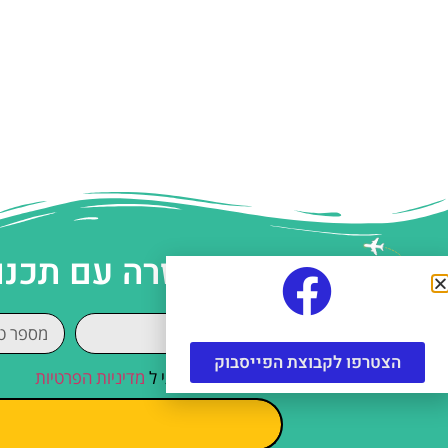
עזרה עם תכנו
הצטרפו לקבוצת הפייסבוק
קראתי והסכמתי ל
מדיניות הפרטיות