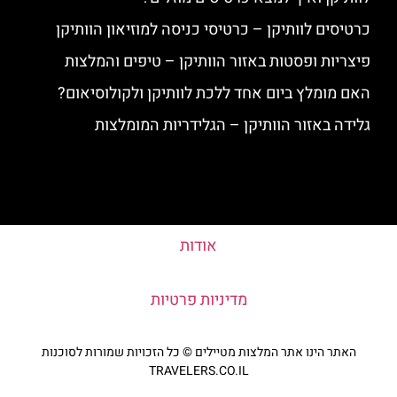
כרטיסים לוותיקן – כרטיסי כניסה למוזיאון הוותיקן
פיצריות ופסטות באזור הוותיקן – טיפים והמלצות
האם מומלץ ביום אחד ללכת לוותיקן ולקולוסיאום?
גלידה באזור הוותיקן – הגלידריות המומלצות
אודות
מדיניות פרטיות
האתר הינו אתר המלצות מטיילים © כל הזכויות שמורות לסוכנות
TRAVELERS.CO.IL