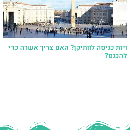
ויזת כניסה לוותיקן? האם צריך אשרה כדי
להכנס?