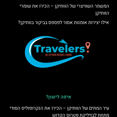
המשמר השוויצרי של הוותיקן – הכירו את שומרי
הוותיקן
אילו יצירות אומנות אסור לפספס בביקור בוותיקן?
איפה לישון?
עיר המתים של הוותיקן – הכירו את הנקרופוליס הסודי
מתחת לבזיליקת פטרוס הקדוש