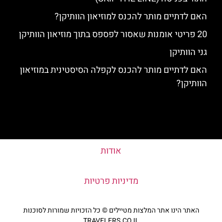
האם לדתיים מותר להכנס למוזיאון הוותיקן?
20 פריטי אומנות שאסור לפספס בתוך מוזיאון הוותיקן
גני הוותיקן
האם לדתיים מותר להכנס לקפלה הסיסטינית במוזיאון
הוותיקן?
אודות
מדיניות פרטיות
האתר הינו אתר המלצות מטיילים © כל הזכויות שמורות לסוכנות
TRAVELERS.CO.IL