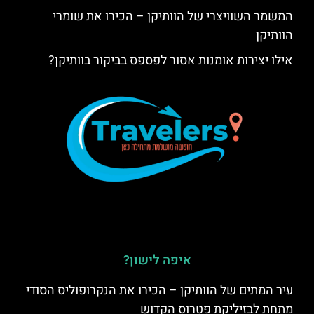
המשמר השוויצרי של הוותיקן – הכירו את שומרי
הוותיקן
אילו יצירות אומנות אסור לפספס בביקור בוותיקן?
איפה לישון?
עיר המתים של הוותיקן – הכירו את הנקרופוליס הסודי
מתחת לבזיליקת פטרוס הקדוש