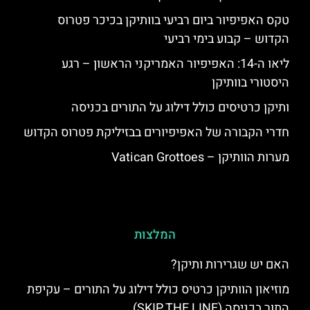
טקס האפיפיור ביום רביעי בוותיקן בכיכר פטרוס
הקדוש – קבוע בימי רביעי
ליאו ה-14: האפיפיור האמריקני הראשון – רגע
היסטורי בוותיקן
ותיקן כרטיסים כולל דילוג על התורים בכניסה
חדרי הקבורה של האפיפיורים בבזיליקת פטרוס הקדוש
מערות הוותיקן – Vatican Grottoes
המלצות
האם יש שגרירות ותיקן?
מוזיאון הוותיקן כרטיס כולל דילוג על התורים – עקיפת
התור בכניסה (SKIP THE LINE)