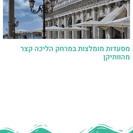
מסעדות מומלצות במרחק הליכה קצר
מהוותיקן