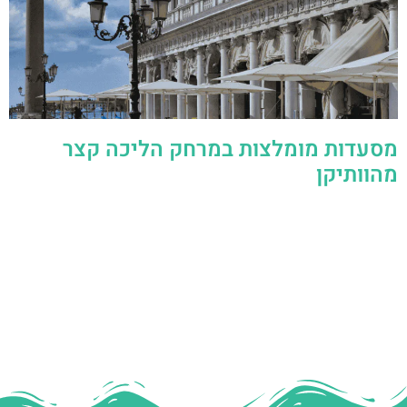
מסעדות מומלצות במרחק הליכה קצר
מהוותיקן