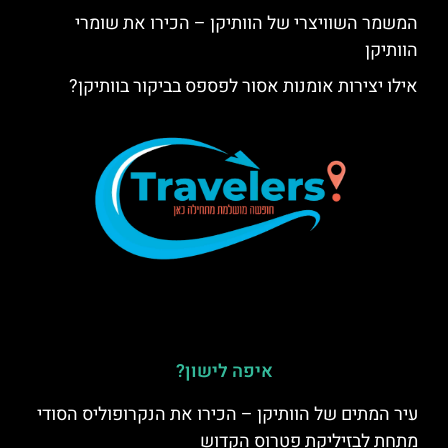
המשמר השוויצרי של הוותיקן – הכירו את שומרי
הוותיקן
אילו יצירות אומנות אסור לפספס בביקור בוותיקן?
איפה לישון?
עיר המתים של הוותיקן – הכירו את הנקרופוליס הסודי
מתחת לבזיליקת פטרוס הקדוש