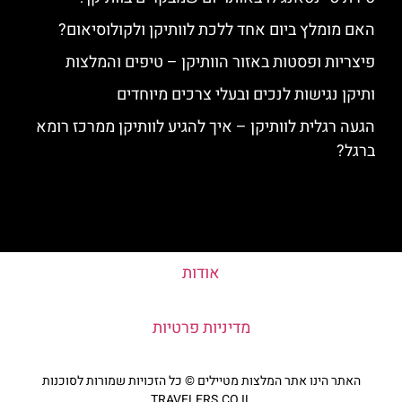
האם מומלץ ביום אחד ללכת לוותיקן ולקולוסיאום?
פיצריות ופסטות באזור הוותיקן – טיפים והמלצות
ותיקן נגישות לנכים ובעלי צרכים מיוחדים
הגעה רגלית לוותיקן – איך להגיע לוותיקן ממרכז רומא
ברגל?
אודות
מדיניות פרטיות
האתר הינו אתר המלצות מטיילים © כל הזכויות שמורות לסוכנות
TRAVELERS.CO.IL