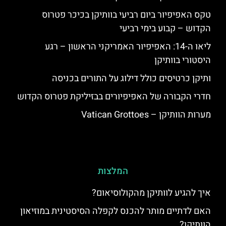
טקס האפיפיור ביום רביעי בוותיקן בכיכר פטרוס
הקדוש – קבוע בימי רביעי
ליאו ה-14: האפיפיור האמריקני הראשון – רגע
היסטורי בוותיקן
ותיקן כרטיסים כולל דילוג על התורים בכניסה
חדרי הקבורה של האפיפיורים בבזיליקת פטרוס הקדוש
מערות הוותיקן – Vatican Grottoes
המלצות
איך להגיע לוותיקן מהקולוסיאום?
האם לדתיים מותר להכנס לקפלה הסיסטינית במוזיאון
הוותיקן?