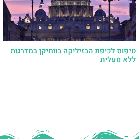
טיפוס לכיפת הבזיליקה בוותיקן במדרגות
ללא מעלית