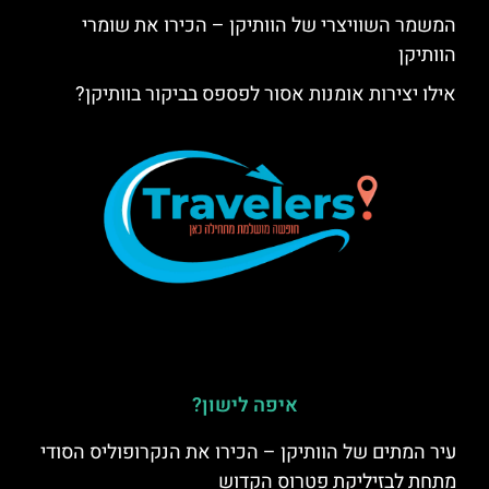
המשמר השוויצרי של הוותיקן – הכירו את שומרי
הוותיקן
אילו יצירות אומנות אסור לפספס בביקור בוותיקן?
איפה לישון?
עיר המתים של הוותיקן – הכירו את הנקרופוליס הסודי
מתחת לבזיליקת פטרוס הקדוש