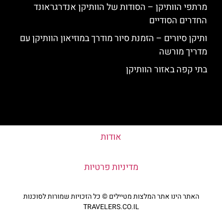
מרתפי הוותיקן – הסודות של הוותיקן אנדרגראונד
החדרים הסודיים
ותיקן סיורים – הזמנת סיור מודרך במוזיאון הוותיקן עם
מדריך מורשה
בתי קפה באזור הוותיקן
אודות
מדיניות פרטיות
האתר הינו אתר המלצות מטיילים © כל הזכויות שמורות לסוכנות
TRAVELERS.CO.IL