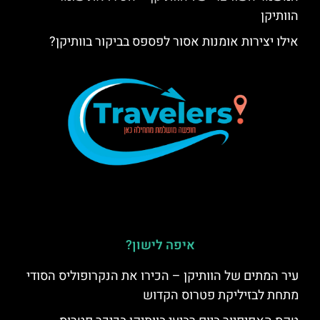
הוותיקן
אילו יצירות אומנות אסור לפספס בביקור בוותיקן?
איפה לישון?
עיר המתים של הוותיקן – הכירו את הנקרופוליס הסודי
מתחת לבזיליקת פטרוס הקדוש