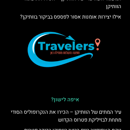
הוותיקן
אילו יצירות אומנות אסור לפספס בביקור בוותיקן?
איפה לישון?
עיר המתים של הוותיקן – הכירו את הנקרופוליס הסודי
מתחת לבזיליקת פטרוס הקדוש