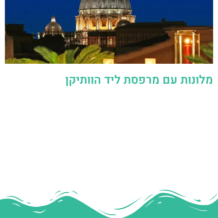
מלונות עם מרפסת ליד הוותיקן