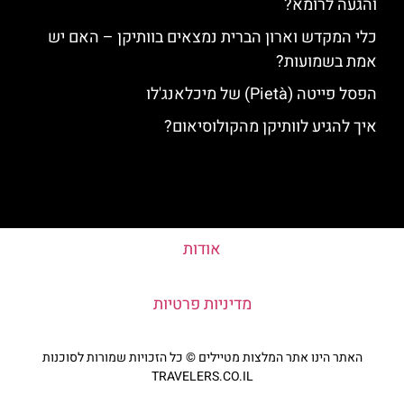
והגעה לרומא?
כלי המקדש וארון הברית נמצאים בוותיקן – האם יש
אמת בשמועות?
הפסל פייטה (Pietà) של מיכלאנג'לו
איך להגיע לוותיקן מהקולוסיאום?
אודות
מדיניות פרטיות
האתר הינו אתר המלצות מטיילים © כל הזכויות שמורות לסוכנות
TRAVELERS.CO.IL