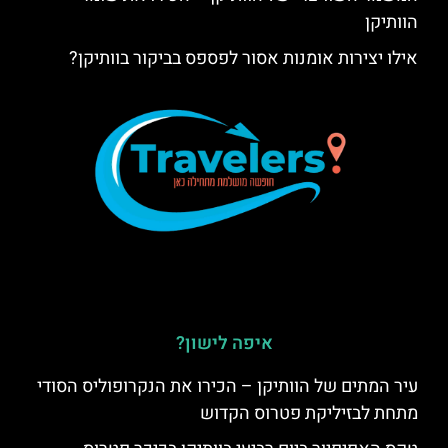
הוותיקן
אילו יצירות אומנות אסור לפספס בביקור בוותיקן?
איפה לישון?
עיר המתים של הוותיקן – הכירו את הנקרופוליס הסודי
מתחת לבזיליקת פטרוס הקדוש