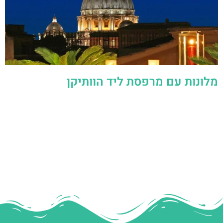
מלונות עם מרפסת ליד הוותיקן