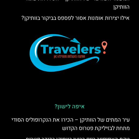
הוותיקן
אילו יצירות אומנות אסור לפספס בביקור בוותיקן?
איפה לישון?
עיר המתים של הוותיקן – הכירו את הנקרופוליס הסודי
מתחת לבזיליקת פטרוס הקדוש