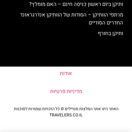
ותיקן ביום ראשון כניסה חינם – האם מומלץ?
מרתפי הוותיקן – הסודות של הוותיקן אנדרגראונד
החדרים הסודיים
ותיקן בחורף
אודות
מדיניות פרטיות
האתר הינו אתר המלצות מטיילים © כל הזכויות שמורות לסוכנות
TRAVELERS.CO.IL