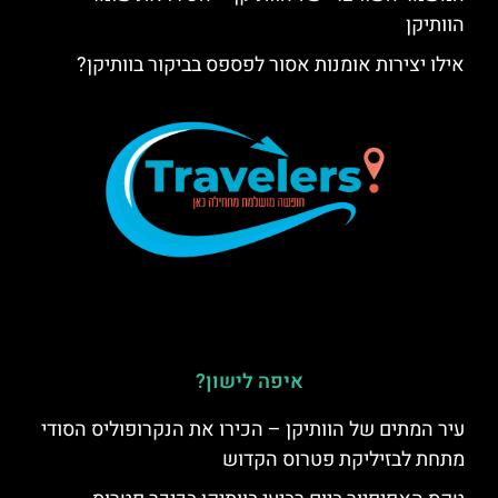
הוותיקן
אילו יצירות אומנות אסור לפספס בביקור בוותיקן?
איפה לישון?
עיר המתים של הוותיקן – הכירו את הנקרופוליס הסודי
מתחת לבזיליקת פטרוס הקדוש