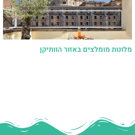
מלונות מומלצים באזור הוותיקן