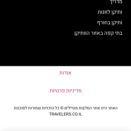
מדריך
ותיקן לזוגות
ותיקן בחורף
בתי קפה באזור הוותיקן
אודות
מדיניות פרטיות
האתר הינו אתר המלצות מטיילים © כל הזכויות שמורות לסוכנות
TRAVELERS.CO.IL