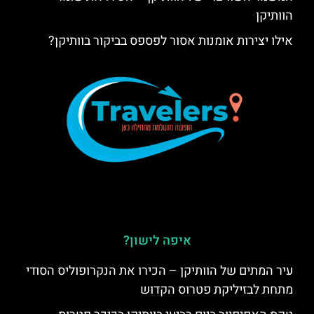
הוותיקן
אילו יצירות אומנות אסור לפספס בביקור בוותיקן?
איפה לישון?
עיר המתים של הוותיקן – הכירו את הנקרופוליס הסודי
מתחת לבזיליקת פטרוס הקדוש