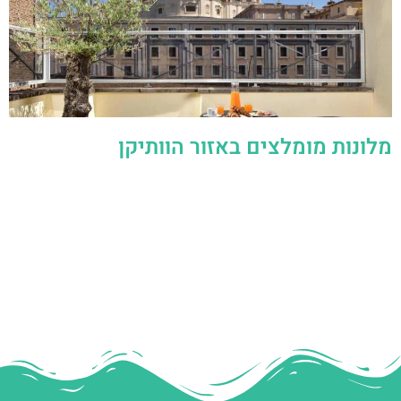
מלונות מומלצים באזור הוותיקן