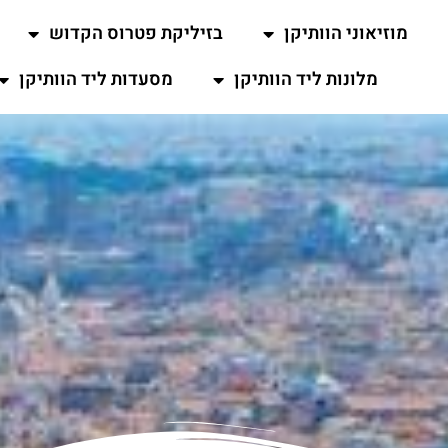
מוזיאוני הוותיקן
בזיליקת פטרוס הקדוש
מלונות ליד הוותיקן
מסעדות ליד הוותיקן