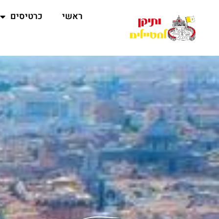
ראשי
כרטיסים