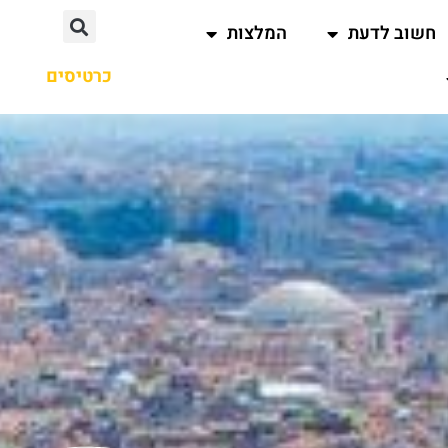
חשוב לדעת
המלצות
כרטיסים