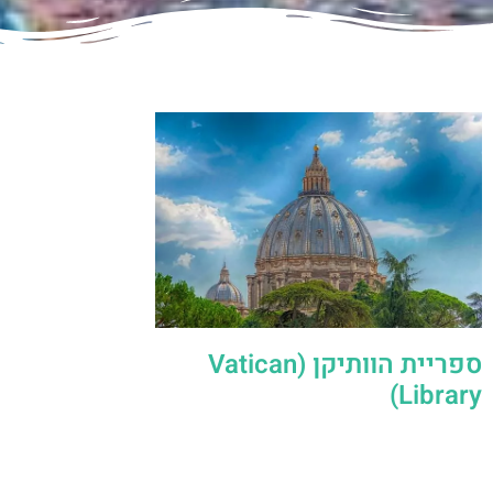
ספריית הוותיקן (Vatican
Library)