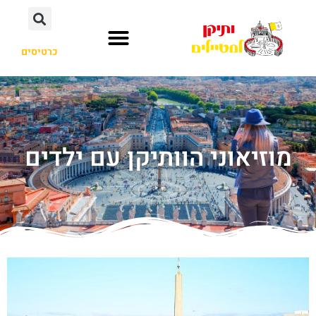
כרטיסים
מוזיאוני הוותיקן עם ילדים