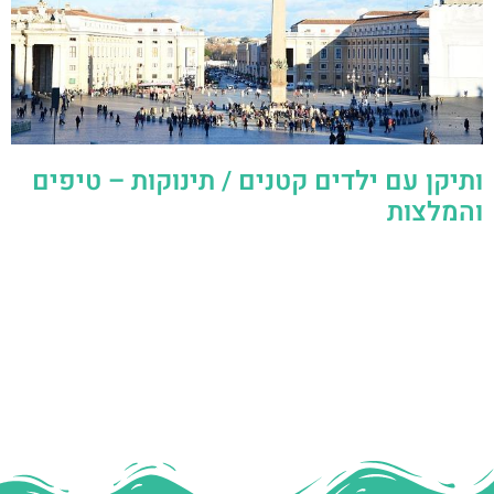
ותיקן עם ילדים קטנים / תינוקות – טיפים
והמלצות