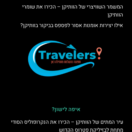
המשמר השוויצרי של הוותיקן – הכירו את שומרי
הוותיקן
אילו יצירות אומנות אסור לפספס בביקור בוותיקן?
איפה לישון?
עיר המתים של הוותיקן – הכירו את הנקרופוליס הסודי
מתחת לבזיליקת פטרוס הקדוש