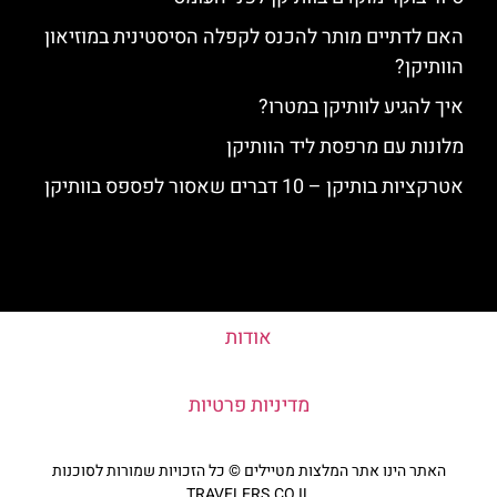
האם לדתיים מותר להכנס לקפלה הסיסטינית במוזיאון
הוותיקן?
איך להגיע לוותיקן במטרו?
מלונות עם מרפסת ליד הוותיקן
אטרקציות בותיקן – 10 דברים שאסור לפספס בוותיקן
אודות
מדיניות פרטיות
האתר הינו אתר המלצות מטיילים © כל הזכויות שמורות לסוכנות
TRAVELERS.CO.IL