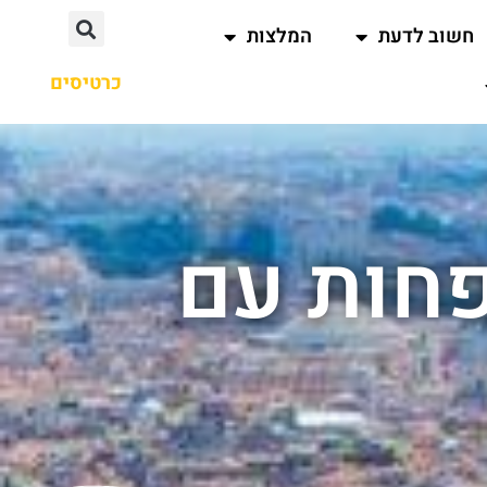
חשוב לדעת
המלצות
כרטיסים
פחות עם