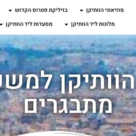
מוזיאוני הוותיקן
בזיליקת פטרוס הקדוש
מלונות ליד הוותיקן
מסעדות ליד הוותיקן
 הוותיקן למש
מתבגרים