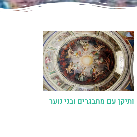
ותיקן עם מתבגרים ובני נוער