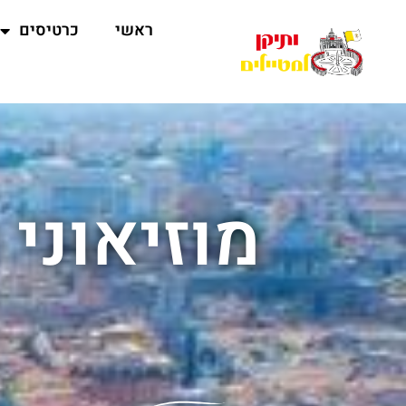
ראשי
כרטיסים
מוזיאוני