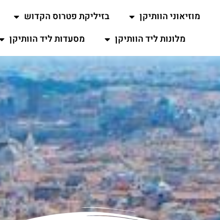
מוזיאוני הוותיקן
בזיליקת פטרוס הקדוש
מלונות ליד הוותיקן
מסעדות ליד הוותיקן