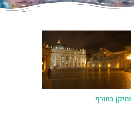
ותיקן בחורף