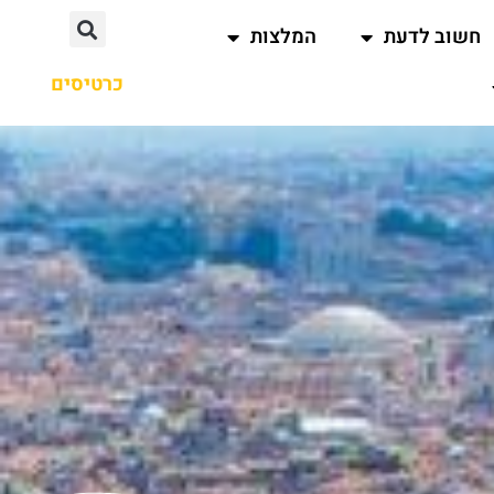
חשוב לדעת
המלצות
כרטיסים