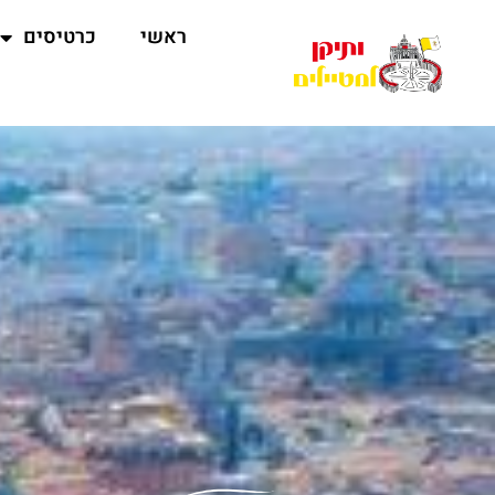
ראשי
כרטיסים