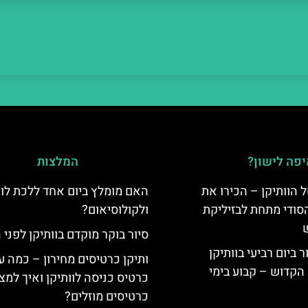
פה לישון?
המלצות
 הוותיקן – הכירו את
האם מומלץ ביום אחד ללכת לוו
סודי מתחת לבזיליקת
ולקולוסיאום?
סיור בוקר מוקדם בוותיקן לפני 
ביום רביעי בוותיקן
ותיקן כרטיסים מחירון – כמה ע
הקדוש – קבוע בימי
כרטיס כניסה לוותיקן ואיך למצ
כרטיסים מוזלים?