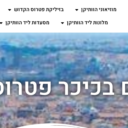
מוזיאוני הוותיקן
בזיליקת פטרוס הקדוש
מלונות ליד הוותיקן
מסעדות ליד הוותיקן
 בכיכר פטרו