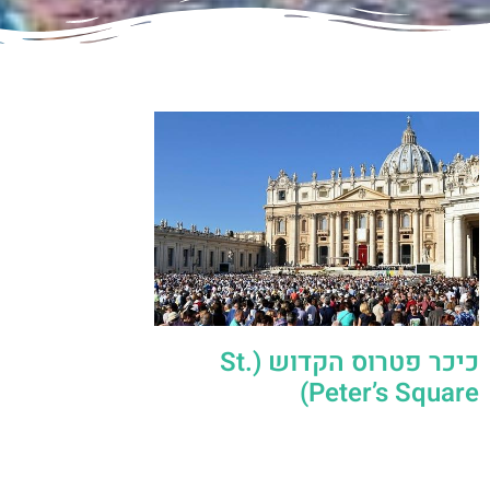
כיכר פטרוס הקדוש (St.
Peter’s Square)