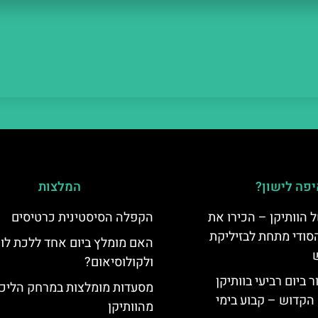
פה לישון?
המלצות
 הוותיקן – הכירו את
הקפלה הסיסטינית כרטיסים
סודי מתחת לבזיליקת
האם מומלץ ביום אחד ללכת לוו
ולקולוסיאום?
ביום רביעי בוותיקן
מסעדות מומלצות במרחק הליכ
הקדוש – קבוע בימי
מהוותיקן