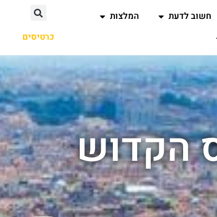
חשוב לדעת
המלצות
כרטיסים
ס הקדוש