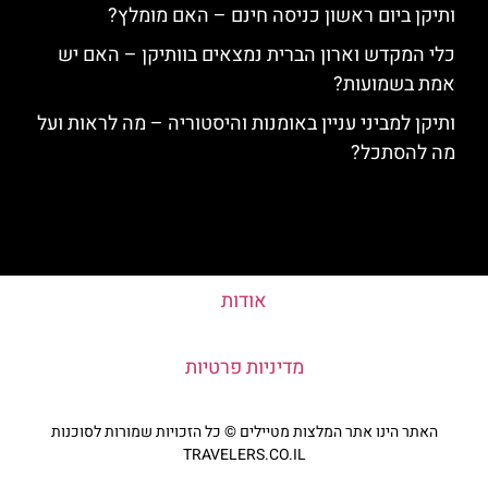
ותיקן ביום ראשון כניסה חינם – האם מומלץ?
כלי המקדש וארון הברית נמצאים בוותיקן – האם יש
אמת בשמועות?
ותיקן למביני עניין באומנות והיסטוריה – מה לראות ועל
מה להסתכל?
אודות
מדיניות פרטיות
האתר הינו אתר המלצות מטיילים © כל הזכויות שמורות לסוכנות
TRAVELERS.CO.IL