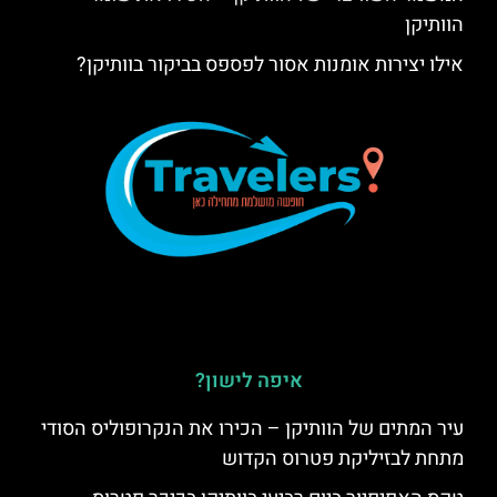
הוותיקן
אילו יצירות אומנות אסור לפספס בביקור בוותיקן?
איפה לישון?
עיר המתים של הוותיקן – הכירו את הנקרופוליס הסודי
מתחת לבזיליקת פטרוס הקדוש