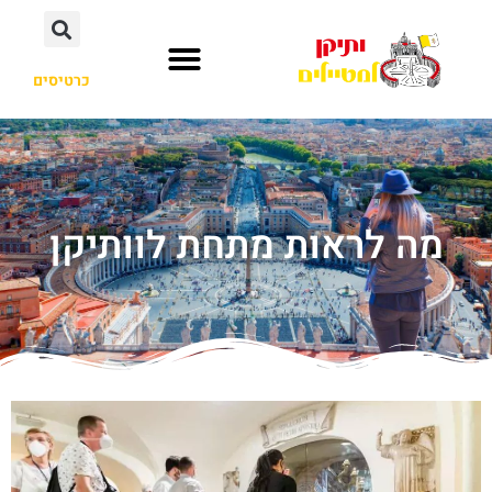
כרטיסים
מה לראות מתחת לוותיקן