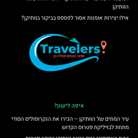
הוותיקן
אילו יצירות אומנות אסור לפספס בביקור בוותיקן?
איפה לישון?
עיר המתים של הוותיקן – הכירו את הנקרופוליס הסודי
מתחת לבזיליקת פטרוס הקדוש