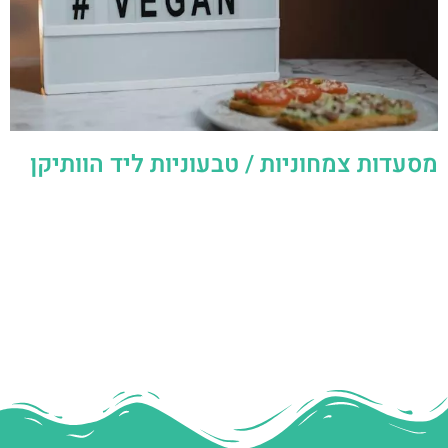
מסעדות צמחוניות / טבעוניות ליד הוותיקן