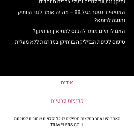
ותיקן נגישות לנכים ובעלי צרכים מיוחדים
האפיפיור נפטר בגיל 88 – מה זה אומר לגבי הוותיקן
והגעה לרומא?
האם לדתיים מותר להכנס למוזיאון הוותיקן?
טיפוס לכיפת הבזיליקה בוותיקן במדרגות ללא מעלית
אודות
מדיניות פרטיות
האתר הינו אתר המלצות מטיילים © כל הזכויות שמורות לסוכנות
TRAVELERS.CO.IL