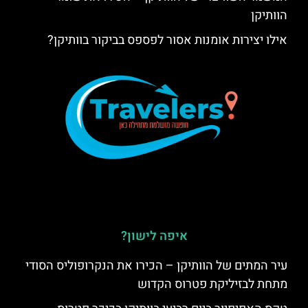
הוותיקן
אילו יצירות אומנות אסור לפספס בביקור בוותיקן?
איפה לישון?
עיר המתים של הוותיקן – הכירו את הנקרופוליס הסודי
מתחת לבזיליקת פטרוס הקדוש