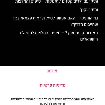
ותיקן עם ילדים קטנים / תינוקות – טיפים והמלצות
ותיקן בקיץ
גני הוותיקן – האם אפשר לטייל ולראות עצמאית או
שחייבים מדריך?
האם ותיקן זה ארץ? – טיפים והמלצות למטיילים
הישראלים
אודות
מדיניות פרטיות
האתר הינו אתר המלצות מטיילים © כל הזכויות שמורות לסוכנות
TRAVELERS.CO.IL