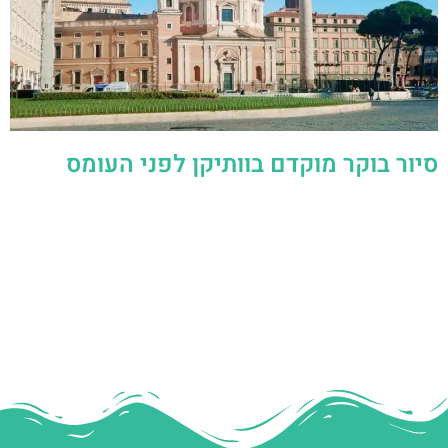
סיור בוקר מוקדם בוותיקן לפני העומס