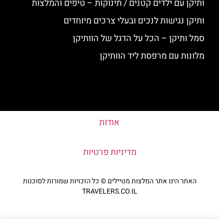
ותיקן עם ילדים קטנים / תינוקות – טיפים והמלצות
ותיקן נגישות לנכים ובעלי צרכים מיוחדים
סמל ותיקן – הכל על הדגל של הוותיקן
מלונות עם מרפסת ליד הוותיקן
אודות
מדיניות פרטיות
האתר הינו אתר המלצות מטיילים © כל הזכויות שמורות לסוכנות
TRAVELERS.CO.IL