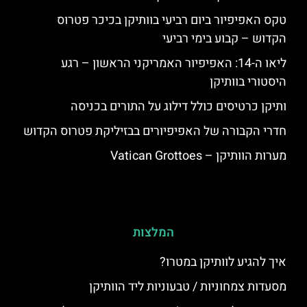
טקס האפיפיור ביום רביעי בוותיקן בכיכר פטרוס
הקדוש – קבוע בימי רביעי
ליאו ה-14: האפיפיור האמריקני הראשון – רגע
היסטורי בוותיקן
ותיקן כרטיסים כולל דילוג על התורים בכניסה
חדרי הקבורה של האפיפיורים בבזיליקת פטרוס הקדוש
מערות הוותיקן – Vatican Grottoes
המלצות
איך להגיע לוותיקן במטרו?
מסעדות צמחוניות / טבעוניות ליד הוותיקן