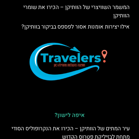
המשמר השוויצרי של הוותיקן – הכירו את שומרי
הוותיקן
אילו יצירות אומנות אסור לפספס בביקור בוותיקן?
איפה לישון?
עיר המתים של הוותיקן – הכירו את הנקרופוליס הסודי
מתחת לבזיליקת פטרוס הקדוש