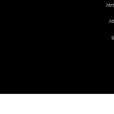
ניסה
סה