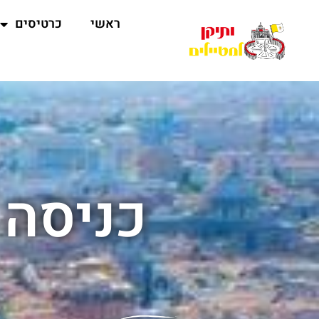
ראשי
כרטיסים
כניסה 