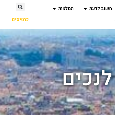
חשוב לדעת
המלצות
כרטיסים
לנכים