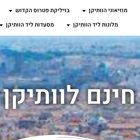
מוזיאוני הוותיקן
בזיליקת פטרוס הקדוש
מלונות ליד הוותיקן
מסעדות ליד הוותיקן
חינם לוותיקן 