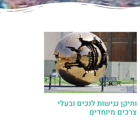
ותיקן נגישות לנכים ובעלי
צרכים מיוחדים