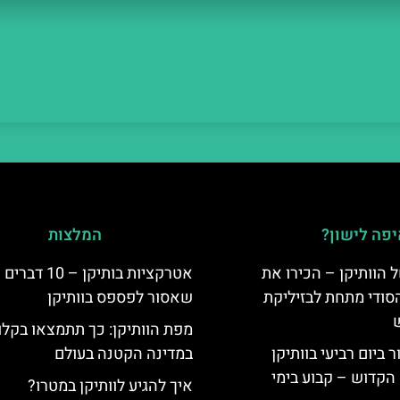
פה לישון?
המלצות
 הוותיקן – הכירו את
אטרקציות בותיקן – 10 דברים
סודי מתחת לבזיליקת
שאסור לפספס בוותיקן
מפת הוותיקן: כך תתמצאו בקלו
ביום רביעי בוותיקן
במדינה הקטנה בעולם
הקדוש – קבוע בימי
איך להגיע לוותיקן במטרו?