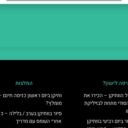
פה לישון?
המלצות
 הוותיקן – הכירו את
ותיקן ביום ראשון כניסה חינם 
סודי מתחת לבזיליקת
מומלץ?
סיור בוותיקן בערב / בלילה – כ
ביום רביעי בוותיקן
אחרי העומס עם מדריך