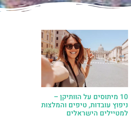
10 מיתוסים על הוותיקן –
ניפוץ עובדות, טיפים והמלצות
למטיילים הישראלים