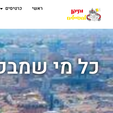
ראשי
כרטיסים
כל מי שמבקר