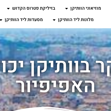
מוזיאוני הוותיקן
בזיליקת פטרוס הקדוש
מלונות ליד הוותיקן
מסעדות ליד הוותיקן
 בוותיקן יכו
האפיפיור