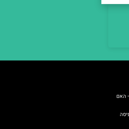
– האם
ניסה