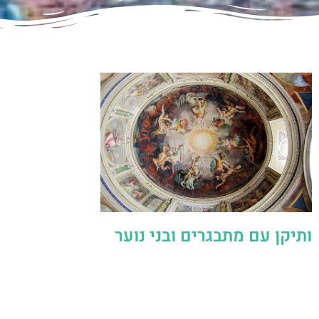
ותיקן עם מתבגרים ובני נוער