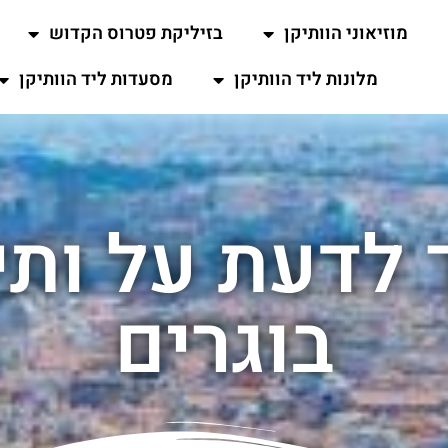
מוזיאוני הוותיקן
בזיליקת פטרוס הקדוש
מלונות ליד הוותיקן
מסעדות ליד הוותיקן
לדעת על ותי
בוגרים